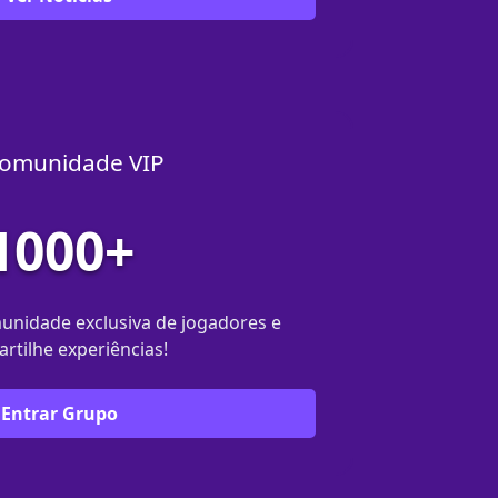
Comunidade VIP
1000+
unidade exclusiva de jogadores e
rtilhe experiências!
Entrar Grupo