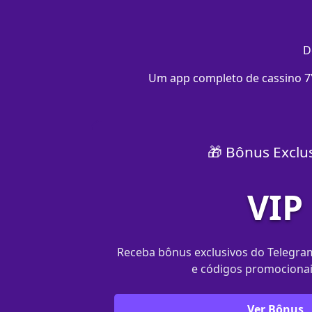
D
Um app completo de cassino 7Y
🎁 Bônus Exclu
VIP
Receba bônus exclusivos do Telegra
e códigos promocionai
Ver Bônus