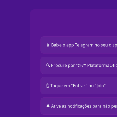
📱 Baixe o app Telegram no seu disp
🔍 Procure por "@7Y PlataformaOfic
👆 Toque em "Entrar" ou "Join"
🔔 Ative as notificações para não p