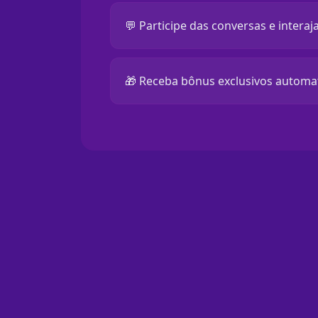
💬 Participe das conversas e interaj
🎁 Receba bônus exclusivos autom