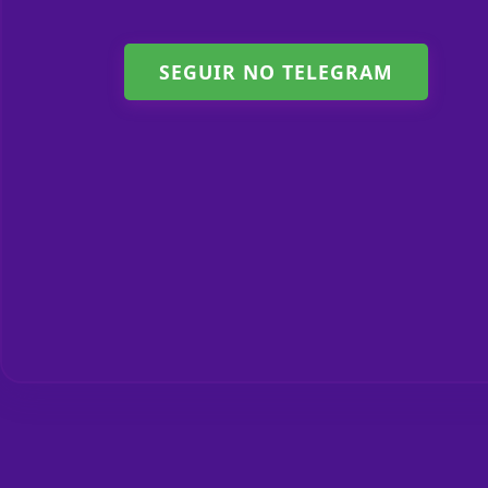
SEGUIR NO TELEGRAM