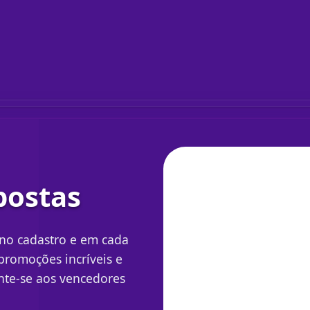
postas
no cadastro e em cada
promoções incríveis e
unte-se aos vencedores