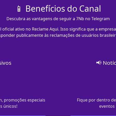
📱 Benefícios do Canal
Descubra as vantagens de seguir a 7Nb no Telegram
oficial ativo no Reclame Aqui. Isso significa que a empres
sponder publicamente às reclamações de usuários brasileir
sivos
📢 Notí
m, promoções especiais
Fique por dentro d
s únicos!
eventos 