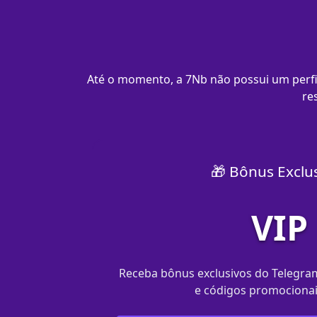
Até o momento, a 7Nb não possui um perfil 
re
🎁 Bônus Exclu
VIP
Receba bônus exclusivos do Telegra
e códigos promocionai