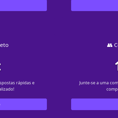
reto
👥 
t
espostas rápidas e
Junte-se a uma com
lizado!
compa
e