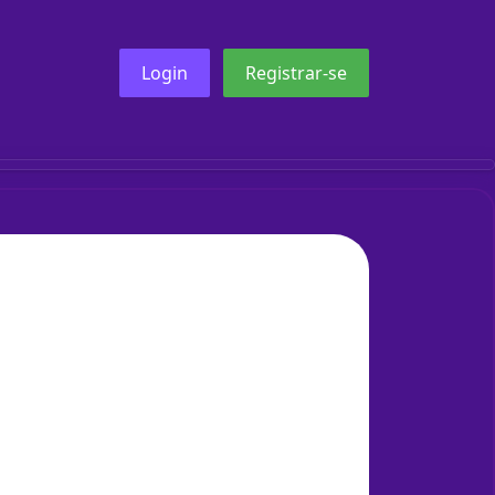
Login
Registrar-se