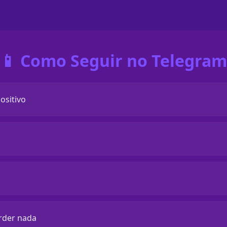
📱 Como Seguir no Telegram
ositivo
erder nada