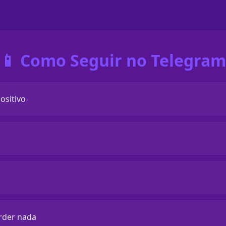
📱 Como Seguir no Telegram
ositivo
erder nada