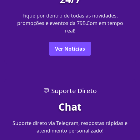
Fique por dentro de todas as novidades,
promoções e eventos da 79B.Com em tempo
real!
Ver Notícias
💬 Suporte Direto
Chat
Suporte direto via Telegram, respostas rápidas e
atendimento personalizado!