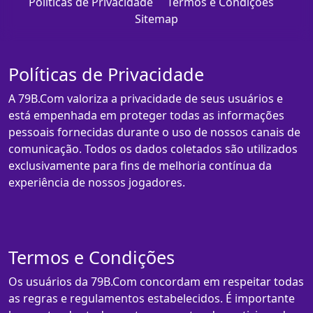
Políticas de Privacidade
Termos e Condições
Sitemap
Políticas de Privacidade
A 79B.Com valoriza a privacidade de seus usuários e
está empenhada em proteger todas as informações
pessoais fornecidas durante o uso de nossos canais de
comunicação. Todos os dados coletados são utilizados
exclusivamente para fins de melhoria contínua da
experiência de nossos jogadores.
Termos e Condições
Os usuários da 79B.Com concordam em respeitar todas
as regras e regulamentos estabelecidos. É importante