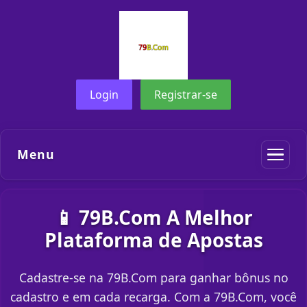
Login
Registrar-se
Menu
📱 79B.Com A Melhor
Plataforma de Apostas
Cadastre-se na 79B.Com para ganhar bônus no
cadastro e em cada recarga. Com a 79B.Com, você