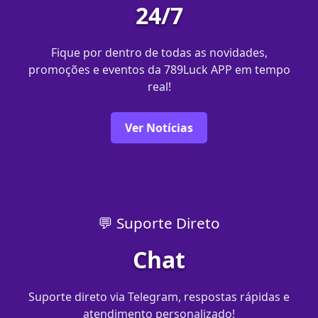
24/7
Fique por dentro de todas as novidades,
promoções e eventos da 789Luck APP em tempo
real!
Ver Notícias
💬 Suporte Direto
Chat
Suporte direto via Telegram, respostas rápidas e
atendimento personalizado!