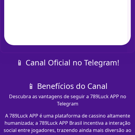
📱 Canal Oficial no Telegram!
📱 Benefícios do Canal
Descubra as vantagens de seguir a 789Luck APP no
Telegram
A 789Luck APP é uma plataforma de cassino altamente
humanizada; a 789Luck APP Brasil incentiva a interação
social entre jogadores, trazendo ainda mais diversão ao