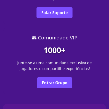
Falar Suporte
👥 Comunidade VIP
1000+
Junte-se a uma comunidade exclusiva de
jogadores e compartilhe experiências!
Entrar Grupo