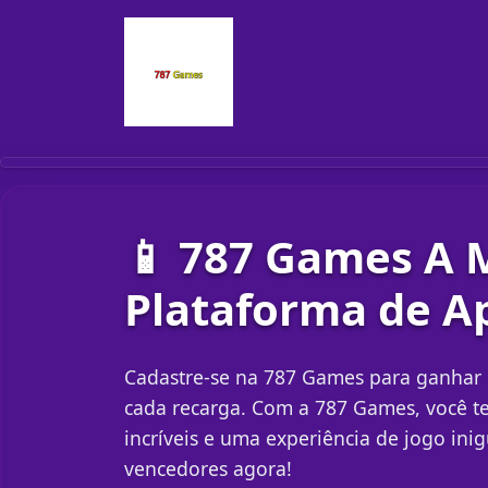
📱 787 Games A 
Plataforma de A
Cadastre-se na 787 Games para ganhar
cada recarga. Com a 787 Games, você 
incríveis e uma experiência de jogo inig
vencedores agora!