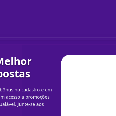
Melhor
postas
 bônus no cadastro e em
tem acesso a promoções
ualável. Junte-se aos