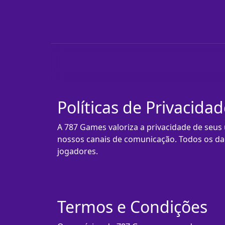
Políticas de Privacida
A 787 Games valoriza a privacidade de seu
nossos canais de comunicação. Todos os dad
jogadores.
Termos e Condições