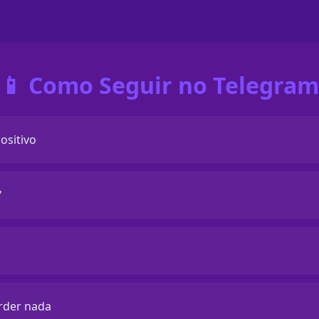
📱 Como Seguir no Telegram
ositivo
"
erder nada