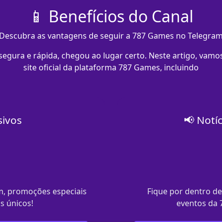
📱 Benefícios do Canal
Descubra as vantagens de seguir a 787 Games no Telegra
egura e rápida, chegou ao lugar certo. Neste artigo, vamos
site oficial da plataforma 787 Games, incluindo
sivos
📢 Notí
m, promoções especiais
Fique por dentro d
s únicos!
eventos da 