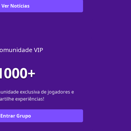
Ver Notícias
Comunidade VIP
1000+
unidade exclusiva de jogadores e
rtilhe experiências!
Entrar Grupo