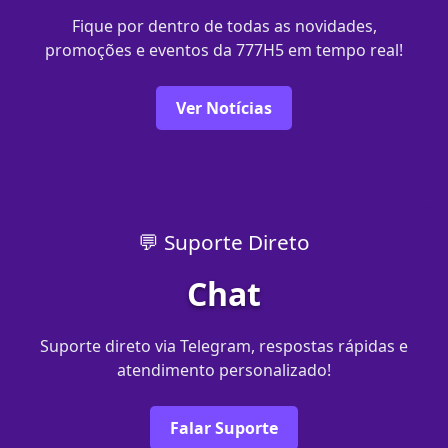
Fique por dentro de todas as novidades,
promoções e eventos da 777H5 em tempo real!
Ver Notícias
💬 Suporte Direto
Chat
Suporte direto via Telegram, respostas rápidas e
atendimento personalizado!
Falar Suporte