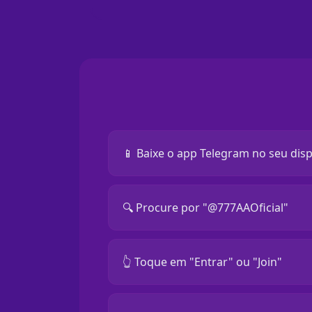
📱 Baixe o app Telegram no seu disp
🔍 Procure por "@777AAOficial"
👆 Toque em "Entrar" ou "Join"