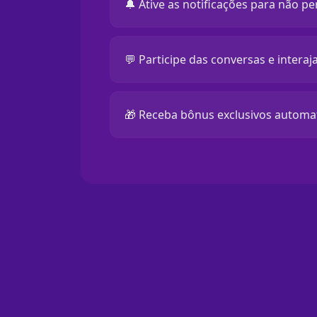
🔔 Ative as notificações para não p
💬 Participe das conversas e interaj
🎁 Receba bônus exclusivos autom