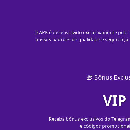
O APK é desenvolvido exclusivamente pela 
nossos padrões de qualidade e segurança.
🎁 Bônus Exclu
VIP
Receba bônus exclusivos do Telegra
e códigos promocionai