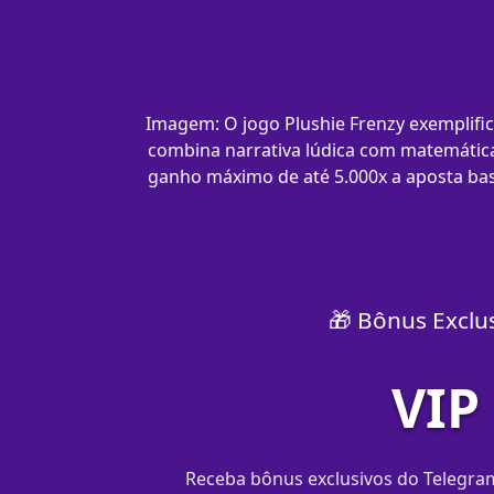
Imagem: O jogo Plushie Frenzy exemplific
combina narrativa lúdica com matemática 
ganho máximo de até 5.000x a aposta base
🎁 Bônus Exclu
VIP
Receba bônus exclusivos do Telegra