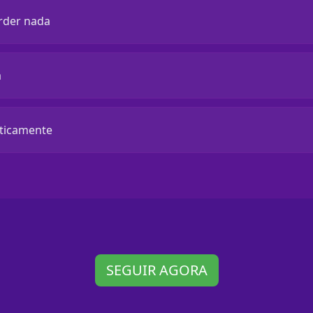
erder nada
a
aticamente
SEGUIR AGORA