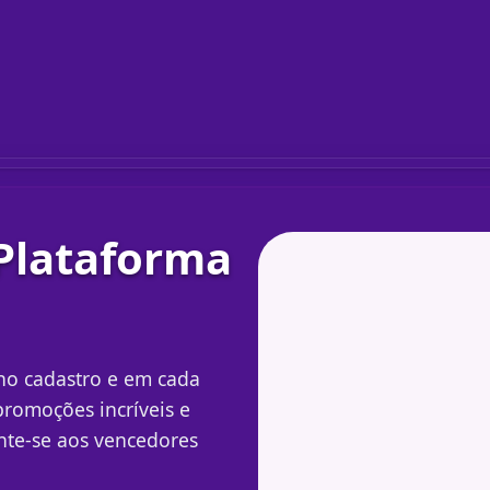
 Plataforma
no cadastro e em cada
promoções incríveis e
unte-se aos vencedores