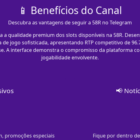
📱 Benefícios do Canal
Descubra as vantagens de seguir a 58R no Telegram
a a qualidade premium dos slots disponíveis na 58R. Desenv
de jogo sofisticada, apresentando RTP competitivo de 96.75
. A interface demonstra o compromisso da plataforma com 
jogabilidade envolvente.
sivos
📢 Notí
m, promoções especiais
Fique por dentro d