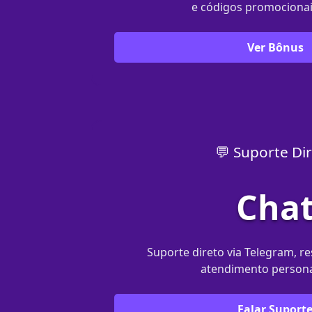
e códigos promocionai
Ver Bônus
💬 Suporte Di
Cha
Suporte direto via Telegram, r
atendimento persona
Falar Suport