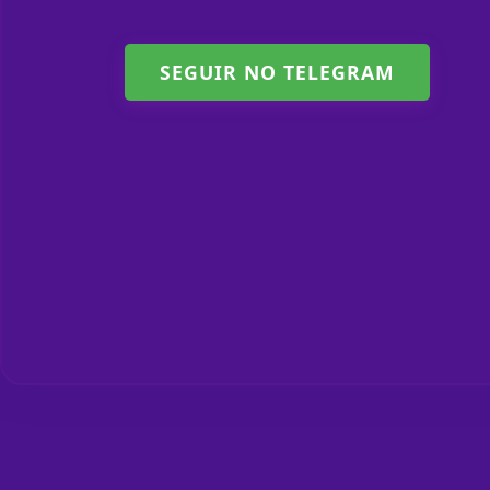
SEGUIR NO TELEGRAM