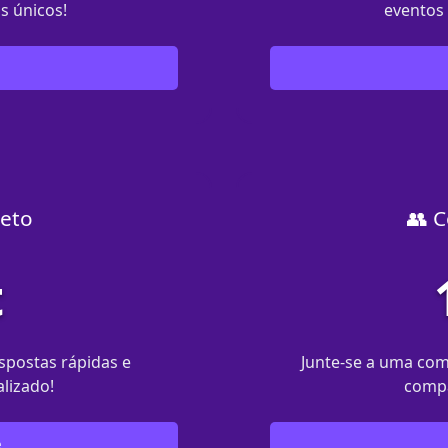
s únicos!
eventos
reto
👥 
t
espostas rápidas e
Junte-se a uma com
lizado!
compa
e