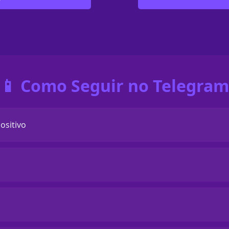
📱 Como Seguir no Telegram
ositivo