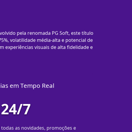
olvido pela renomada PG Soft, este título
%, volatilidade média-alta e potencial de
experiências visuais de alta fidelidade e
cias em Tempo Real
24/7
e todas as novidades, promoções e