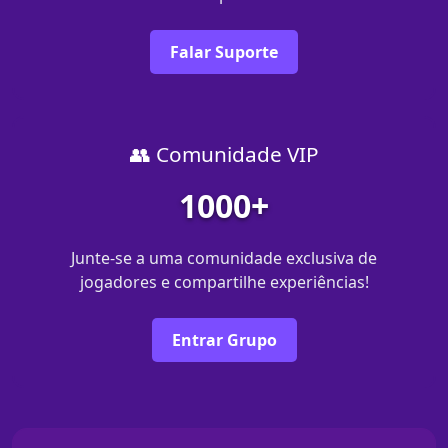
Falar Suporte
👥 Comunidade VIP
1000+
Junte-se a uma comunidade exclusiva de
jogadores e compartilhe experiências!
Entrar Grupo