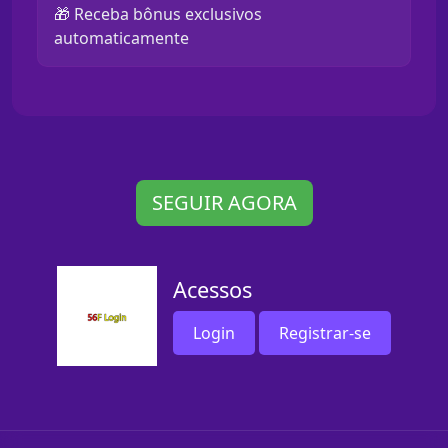
🎁 Receba bônus exclusivos
automaticamente
SEGUIR AGORA
Acessos
Login
Registrar-se