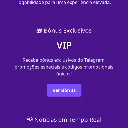
jogabilidade para uma experiência elevada.
🎁 Bônus Exclusivos
VIP
Receba bônus exclusivos do Telegram,
promoções especiais e códigos promocionais
únicos!
Ver Bônus
📢 Notícias em Tempo Real