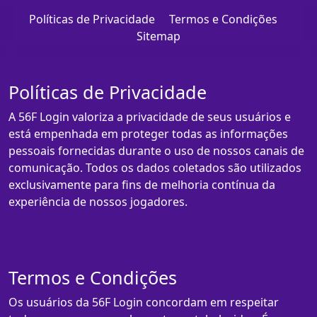
Políticas de Privacidade
Termos e Condições
Sitemap
Políticas de Privacidade
A 56F Login valoriza a privacidade de seus usuários e
está empenhada em proteger todas as informações
pessoais fornecidas durante o uso de nossos canais de
comunicação. Todos os dados coletados são utilizados
exclusivamente para fins de melhoria contínua da
experiência de nossos jogadores.
Termos e Condições
Os usuários da 56F Login concordam em respeitar