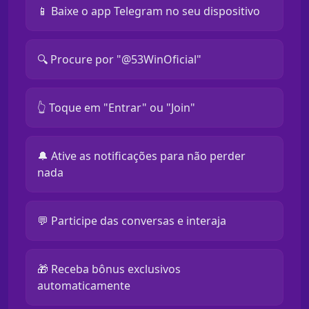
📱 Baixe o app Telegram no seu dispositivo
🔍 Procure por "@53WinOficial"
👆 Toque em "Entrar" ou "Join"
🔔 Ative as notificações para não perder
nada
💬 Participe das conversas e interaja
🎁 Receba bônus exclusivos
automaticamente