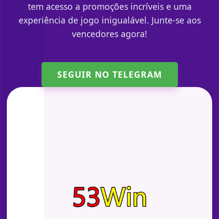
tem acesso a promoções incríveis e uma
experiência de jogo inigualável. Junte-se aos
vencedores agora!
SEGUIR NO TELEGRAM