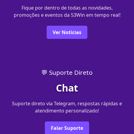
Fique por dentro de todas as novidades,
promoções e eventos da 53Win em tempo real!
Ver Notícias
💬 Suporte Direto
Chat
Suporte direto via Telegram, respostas rápidas e
atendimento personalizado!
Falar Suporte