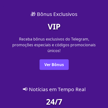
🎁 Bônus Exclusivos
VIP
Receba bônus exclusivos do Telegram,
promoções especiais e códigos promocionais
únicos!
Ver Bônus
📢 Notícias em Tempo Real
24/7