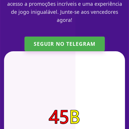
acesso a promoções incríveis e uma experiência
de jogo inigualável. Junte-se aos vencedores
agora!
SEGUIR NO TELEGRAM