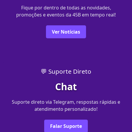
Fique por dentro de todas as novidades,
promoções e eventos da 45B em tempo real!
Ver Notícias
💬 Suporte Direto
Chat
Suporte direto via Telegram, respostas rápidas e
atendimento personalizado!
Falar Suporte