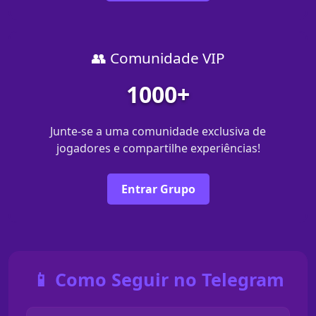
👥 Comunidade VIP
1000+
Junte-se a uma comunidade exclusiva de
jogadores e compartilhe experiências!
Entrar Grupo
📱 Como Seguir no Telegram