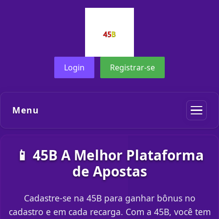
Login
Registrar-se
Menu
📱 45B A Melhor Plataforma
de Apostas
Cadastre-se na 45B para ganhar bônus no
cadastro e em cada recarga. Com a 45B, você tem