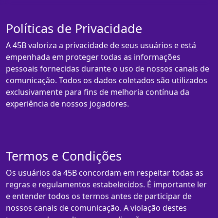
Políticas de Privacidade
A 45B valoriza a privacidade de seus usuários e está
empenhada em proteger todas as informações
pessoais fornecidas durante o uso de nossos canais de
comunicação. Todos os dados coletados são utilizados
exclusivamente para fins de melhoria contínua da
experiência de nossos jogadores.
Termos e Condições
Os usuários da 45B concordam em respeitar todas as
regras e regulamentos estabelecidos. É importante ler
e entender todos os termos antes de participar de
nossos canais de comunicação. A violação destes