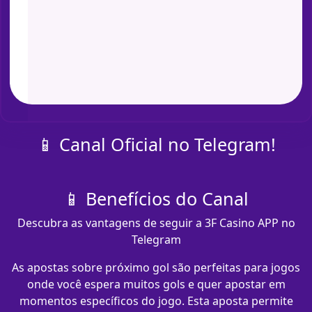
📱 Canal Oficial no Telegram!
📱 Benefícios do Canal
Descubra as vantagens de seguir a 3F Casino APP no
Telegram
As apostas sobre próximo gol são perfeitas para jogos
onde você espera muitos gols e quer apostar em
momentos específicos do jogo. Esta aposta permite