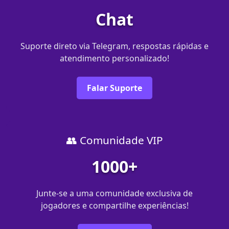
Chat
Suporte direto via Telegram, respostas rápidas e
atendimento personalizado!
Falar Suporte
👥 Comunidade VIP
1000+
Junte-se a uma comunidade exclusiva de
jogadores e compartilhe experiências!