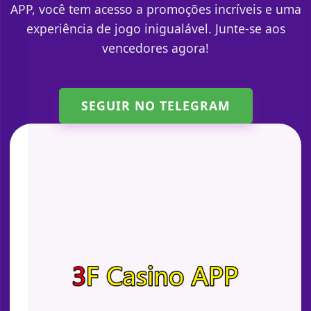
APP, você tem acesso a promoções incríveis e uma
experiência de jogo inigualável. Junte-se aos
vencedores agora!
SEGUIR NO TELEGRAM