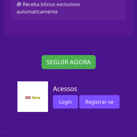
🎁 Receba bônus exclusivos
automaticamente
SEGUIR AGORA
Acessos
Login
Registrar-se