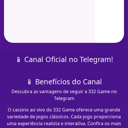
📱 Canal Oficial no Telegram!
📱 Benefícios do Canal
Descubra as vantagens de seguir a 332 Game no
Telegram
O cassino ao vivo do 332 Game oferece uma grande
variedade de jogos clássicos. Cada jogo proporciona
uma experiência realista e interativa. Confira os mais