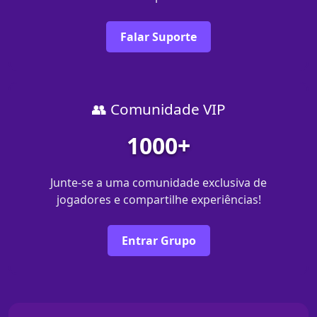
Falar Suporte
👥 Comunidade VIP
1000+
Junte-se a uma comunidade exclusiva de
jogadores e compartilhe experiências!
Entrar Grupo