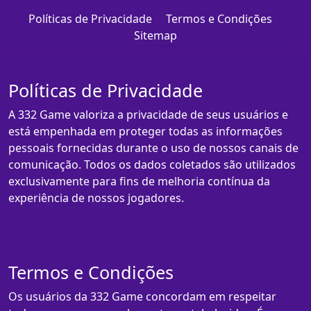
Políticas de Privacidade
Termos e Condições
Sitemap
Políticas de Privacidade
A 332 Game valoriza a privacidade de seus usuários e
está empenhada em proteger todas as informações
pessoais fornecidas durante o uso de nossos canais de
comunicação. Todos os dados coletados são utilizados
exclusivamente para fins de melhoria contínua da
experiência de nossos jogadores.
Termos e Condições
Os usuários da 332 Game concordam em respeitar