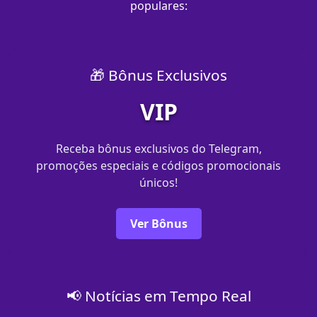
populares:
🎁 Bônus Exclusivos
VIP
Receba bônus exclusivos do Telegram,
promoções especiais e códigos promocionais
únicos!
Ver Bônus
📢 Notícias em Tempo Real