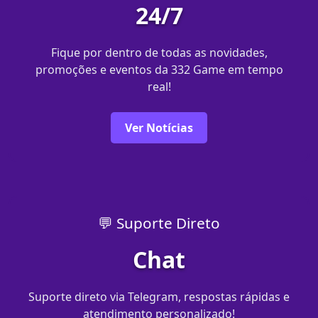
24/7
Fique por dentro de todas as novidades,
promoções e eventos da 332 Game em tempo
real!
Ver Notícias
💬 Suporte Direto
Chat
Suporte direto via Telegram, respostas rápidas e
atendimento personalizado!