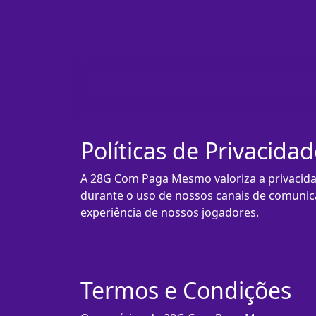
Políticas de Privacida
A 28G Com Paga Mesmo valoriza a privacida
durante o uso de nossos canais de comunica
experiência de nossos jogadores.
Termos e Condições