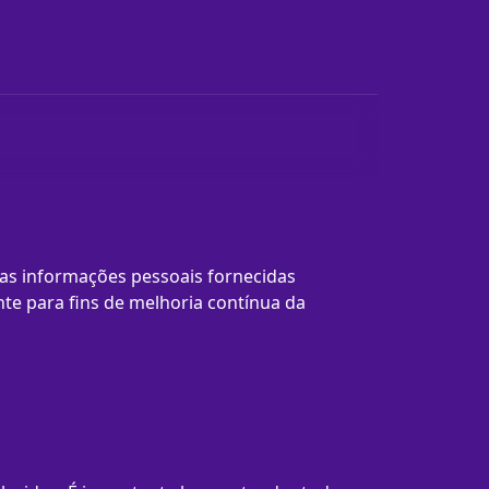
as informações pessoais fornecidas
te para fins de melhoria contínua da