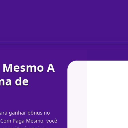
a Mesmo A
ma de
ara ganhar bônus no
G Com Paga Mesmo, você