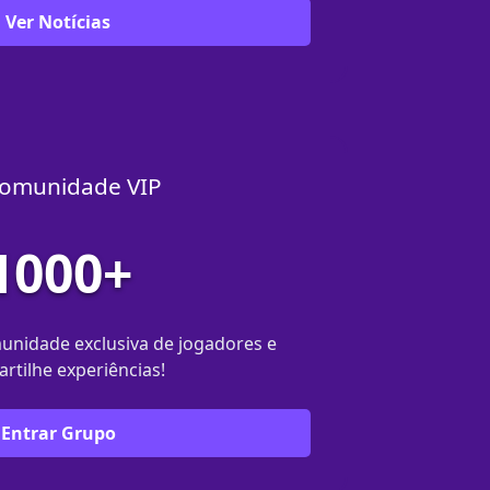
Ver Notícias
Comunidade VIP
1000+
unidade exclusiva de jogadores e
rtilhe experiências!
Entrar Grupo