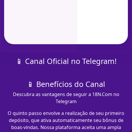
📱 Canal Oficial no Telegram!
📱 Benefícios do Canal
Descubra as vantagens de seguir a 18N.Com no
Telegram
O quinto passo envolve a realização de seu primeiro
depósito, que ativa automaticamente seu bônus de
boas-vindas. Nossa plataforma aceita uma ampla