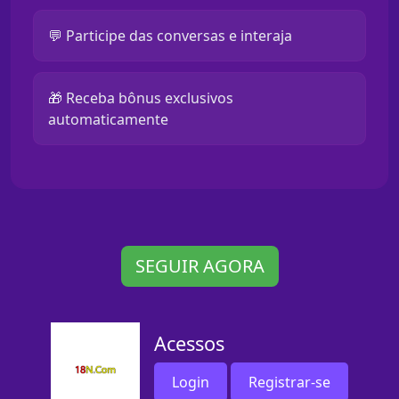
💬 Participe das conversas e interaja
🎁 Receba bônus exclusivos
automaticamente
SEGUIR AGORA
Acessos
Login
Registrar-se