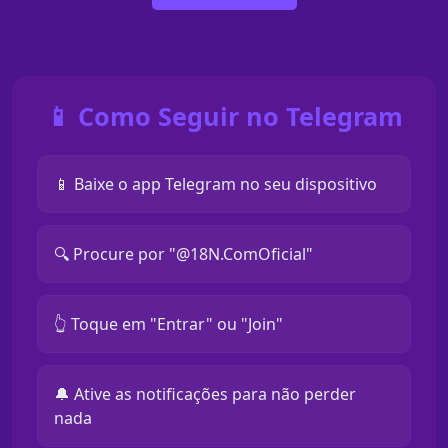
📱 Como Seguir no Telegram
📱 Baixe o app Telegram no seu dispositivo
🔍 Procure por "@18N.ComOficial"
👆 Toque em "Entrar" ou "Join"
🔔 Ative as notificações para não perder
nada