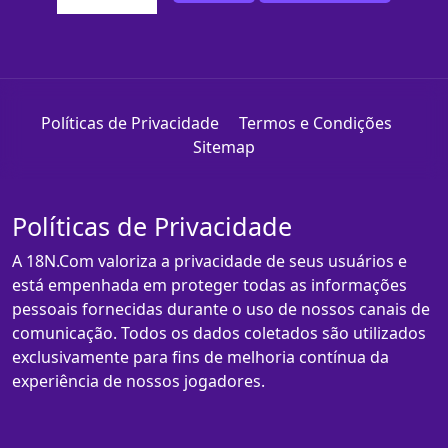
Políticas de Privacidade
Termos e Condições
Sitemap
Políticas de Privacidade
A 18N.Com valoriza a privacidade de seus usuários e
está empenhada em proteger todas as informações
pessoais fornecidas durante o uso de nossos canais de
comunicação. Todos os dados coletados são utilizados
exclusivamente para fins de melhoria contínua da
experiência de nossos jogadores.