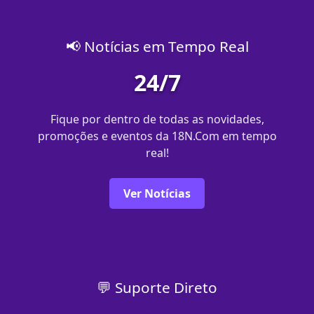
📢 Notícias em Tempo Real
24/7
Fique por dentro de todas as novidades,
promoções e eventos da 18N.Com em tempo
real!
Ver Notícias
💬 Suporte Direto