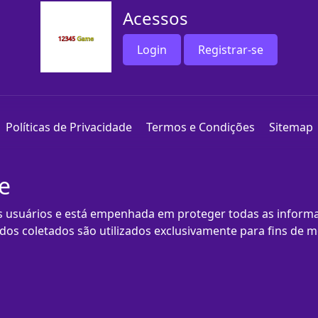
Acessos
Login
Registrar-se
Políticas de Privacidade
Termos e Condições
Sitemap
de
us usuários e está empenhada em proteger todas as informa
os coletados são utilizados exclusivamente para fins de m