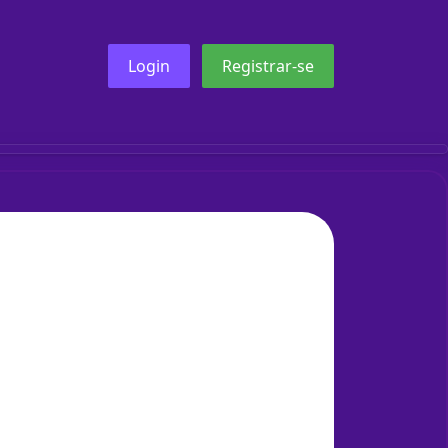
Login
Registrar-se