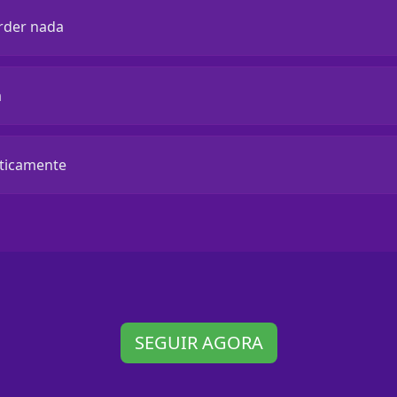
erder nada
a
aticamente
SEGUIR AGORA