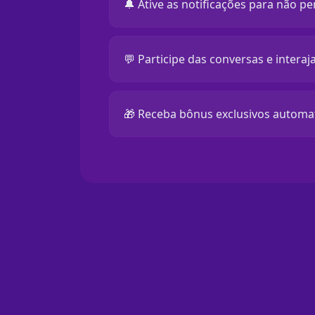
🔔 Ative as notificações para não p
💬 Participe das conversas e interaj
🎁 Receba bônus exclusivos autom