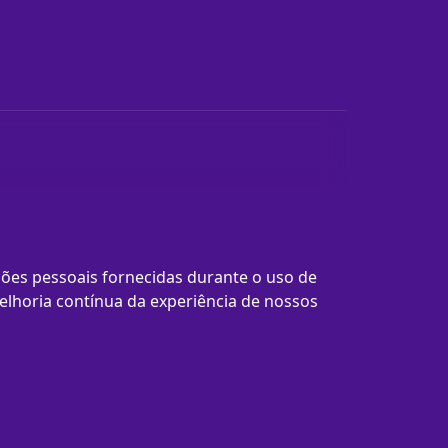
ões pessoais fornecidas durante o uso de
elhoria contínua da experiência de nossos