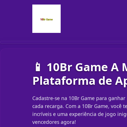
📱 10Br Game A 
Plataforma de A
Cadastre-se na 10Br Game para ganhar
cada recarga. Com a 10Br Game, você 
incríveis e uma experiência de jogo inig
vencedores agora!