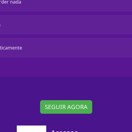
erder nada
a
aticamente
SEGUIR AGORA